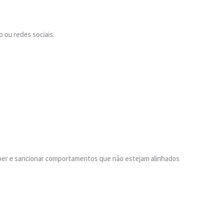
 ou redes sociais.
per e sancionar comportamentos que não estejam alinhados