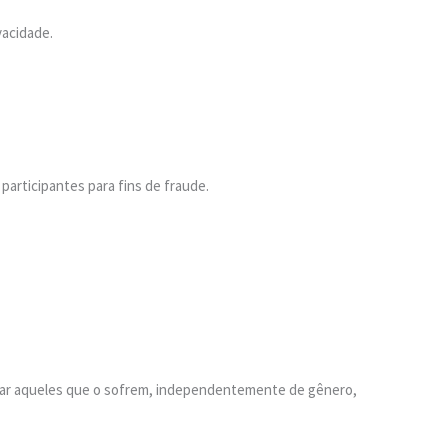
vacidade.
participantes para fins de fraude.
dar aqueles que o sofrem, independentemente de gênero,