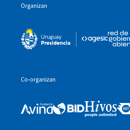
Organizan
Co-organizan