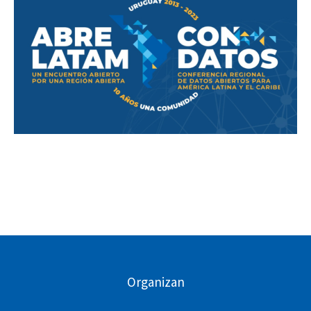
Organizan