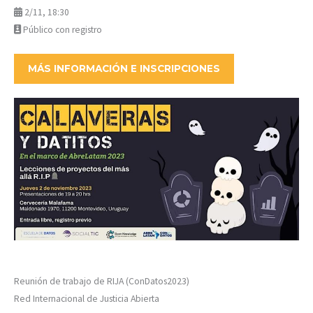
2/11, 18:30
Público con registro
MÁS INFORMACIÓN E INSCRIPCIONES
Reunión de trabajo de RIJA (ConDatos2023)
Red Internacional de Justicia Abierta