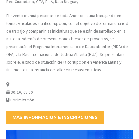
Red Ciudadana, OEA, RIJA, Data Uruguay
El evento reunirá personas de toda America Latina trabajando en
temas vinculados a anticorrupción, con el objetivo de formar una red
de trabajo y compartir las iniciativas que se están desarrollado en la
materia. Además de presentaciones breves de proyectos, se
presentarán el Programa Interamericano de Datos abiertos (PIDA) de
OEA, y la Red Internacional de Justicia Abierta (RIJA). Se presentará
sobre el estado de situación de la corrupción en América Latina y
finalmente una instancia de taller en mesas temáticas.
–
30/10, 08:00
Por invitación
MÁS INFORMACIÓN E INSCRIPCIONES