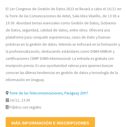
El 1er Congreso de Gestión de Datos 2023 se llevará a cabo el 16/11 en
la Torre de las Comunicaciones de Antel, Sala Idea Vilariño, de 13:30 a
19:30. Abordará temas esenciales como Gestión de Datos, Gobierno
de Datos, seguridad, calidad de datos, entre otros. Ofrecerá una
plataforma para compartir experiencias, casos de éxito y buenas
prácticas en la gestión de datos. Además se enfocará en la formación y
la profesionalización, destacando estándares como DAMA-DMBoK y
certificaciones CDMP DAMA Internacional. La entrada es gratuita con
inscripción previa. Es una oportunidad valiosa para quienes buscan
conocer las últimas tendencias en gestión de datos y tecnología de la
información en Uruguay.
Torre de las Telecomunicaciones, Paraguay 2097
16/11, 13:30
Público con registro
MÁS INFORMACIÓN E INSCRIPCIONES