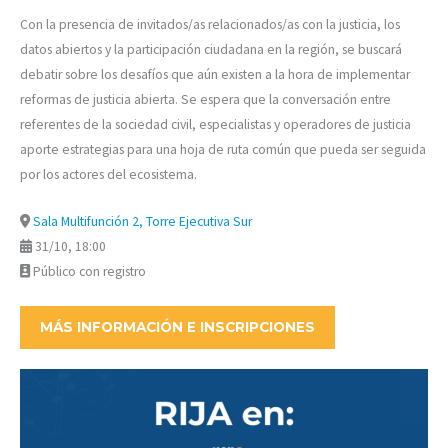
Con la presencia de invitados/as relacionados/as con la justicia, los
datos abiertos y la participación ciudadana en la región, se buscará
debatir sobre los desafíos que aún existen a la hora de implementar
reformas de justicia abierta. Se espera que la conversación entre
referentes de la sociedad civil, especialistas y operadores de justicia
aporte estrategias para una hoja de ruta común que pueda ser seguida
por los actores del ecosistema.
Sala Multifunción 2, Torre Ejecutiva Sur
31/10, 18:00
Público con registro
MÁS INFORMACIÓN E INSCRIPCIONES