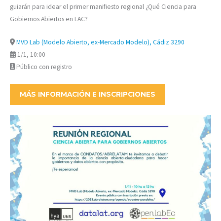
guiarán para idear el primer manifiesto regional ¿Qué Ciencia para
Gobiernos Abiertos en LAC?
MVD Lab (Modelo Abierto, ex-Mercado Modelo), Cádiz 3290
1/1, 10:00
Público con registro
MÁS INFORMACIÓN E INSCRIPCIONES