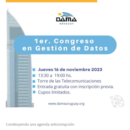
Construyendo una agenda anticorrupción