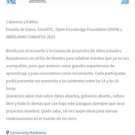
Calaveras y Datitos
Escuela de Datos, SocialTIC, Open Knowledge Foundation (OKFN) y
ABRELATAM/CONDATOS 2023
Brindis por el recuerdo y lecciones de proyectos de datos pasados.
Reunámonos en el Día de Muertos para celebrar eventos que ya no nos
acompañan, pero que sirvieron como grandes experiencias de
aprendizaje y para conectarnos como movimiento. Cada participante
podrá presentar sus memorias a los asistentes entre las 19 y las 20
horas.
Queremos saber más sobre datos abiertos, gobierno abierto, cultura
libre y todo lo demás que cae bajo este paraguas (siempre que sean
proyectos muertos). Quién sabe, tal vez surjan ideas para nuevas
colaboraciones en el mundo de los vivos.
Cervecería Malafama