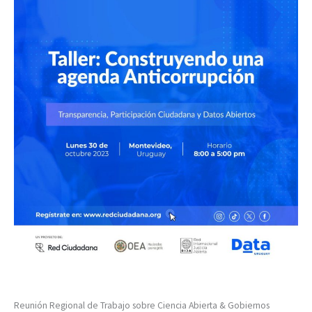
Reunión Regional de Trabajo sobre Ciencia Abierta & Gobiernos