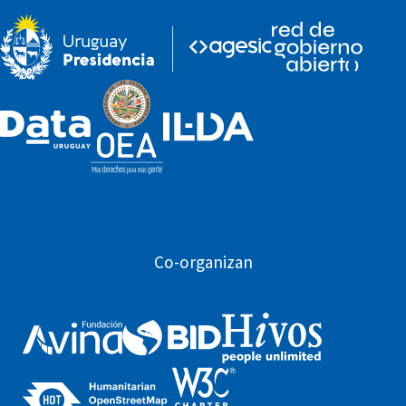
Co-organizan