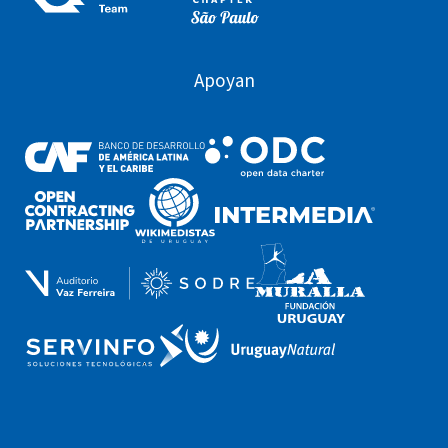
Apoyan