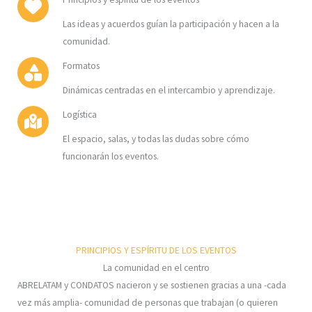
Las ideas y acuerdos guían la participación y hacen a la
comunidad.
Formatos
Dinámicas centradas en el intercambio y aprendizaje.
Logística
El espacio, salas, y todas las dudas sobre cómo
funcionarán los eventos.
PRINCIPIOS Y ESPÍRITU DE LOS EVENTOS
La comunidad en el centro
ABRELATAM y CONDATOS nacieron y se sostienen gracias a una -cada
vez más amplia- comunidad de personas que trabajan (o quieren