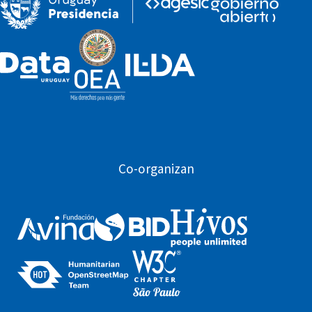
Co-organizan