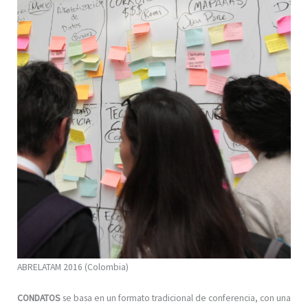
ABRELATAM 2016 (Colombia)
CONDATOS
se basa en un formato tradicional de conferencia, con una