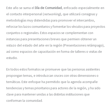
Este año se suma el
Día de Comunidad
, enfocado especialmente en
el contacto interpersonal (
networking
), que utilizará consignas y
metodologías muy distendidas para promover el intercambio,
reforzar los lazos comunitarios y fomentar los vínculos para proyectos
conjuntos o regionales. Estos espacios se complementan con
instancias para presentaciones breves que permien obtener un
vistazo del estado del arte en la región (Presentaciones relámpago),
así como espacios de capacitación en forma de talleres o visitas de
estudio.
En todos estos formatos se promueve que las personas asistentes
propongan temas, e introduzcan cruces con otras dimensiones o
temáticas. Este enfoque ha permitido que la agenda acompañe
tendencias y temas prioritarios para actores de la región, y ha sido
clave para mantener unidas a las distintas instituciones que
conforman la comunidad.