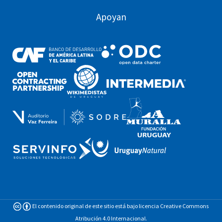
Apoyan
El contenido original de este sitio está bajo licencia Creative Commons
Atribución 4.0 Internacional.