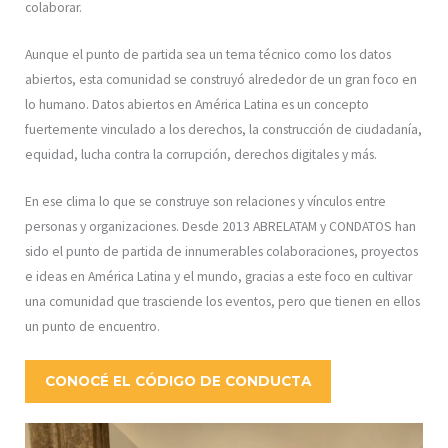
colaborar.
Aunque el punto de partida sea un tema técnico como los datos
abiertos, esta comunidad se construyó alrededor de un gran foco en
lo humano. Datos abiertos en América Latina es un concepto
fuertemente vinculado a los derechos, la construcción de ciudadanía,
equidad, lucha contra la corrupción, derechos digitales y más.
En ese clima lo que se construye son relaciones y vínculos entre
personas y organizaciones. Desde 2013 ABRELATAM y CONDATOS han
sido el punto de partida de innumerables colaboraciones, proyectos
e ideas en América Latina y el mundo, gracias a este foco en cultivar
una comunidad que trasciende los eventos, pero que tienen en ellos
un punto de encuentro.
CONOCÉ EL CÓDIGO DE CONDUCTA