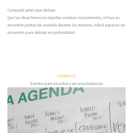
Compartir antes que debatir
Que las ideas firmes no impidan construir conocimiento, el foco es
encontrar puntos de acuerdo durante las sesiones, habrá espacios de
encuentro para debatir en profundidad.
FORMATOS
Eventos para escuchar y ser escuchados/as