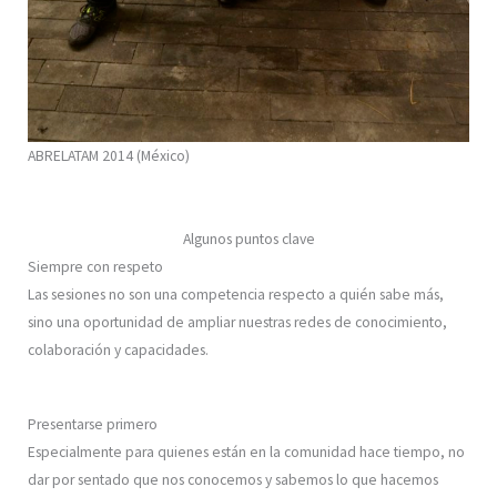
ABRELATAM 2014 (México)
Algunos puntos clave
Siempre con respeto
Las sesiones no son una competencia respecto a quién sabe más,
sino una oportunidad de ampliar nuestras redes de conocimiento,
colaboración y capacidades.
Presentarse primero
Especialmente para quienes están en la comunidad hace tiempo, no
dar por sentado que nos conocemos y sabemos lo que hacemos